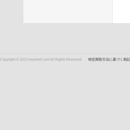
Copyright © 2013 heyshell.com All Rights Reserved
特定商取引法に基づく表記