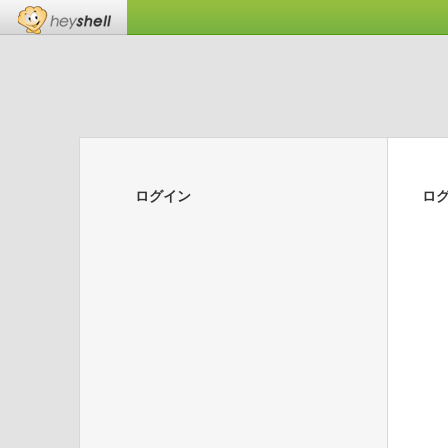
ログイン
ロ