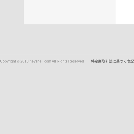
Copyright © 2013 heyshell.com All Rights Reserved
特定商取引法に基づく表記