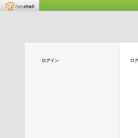
ログイン
ロ