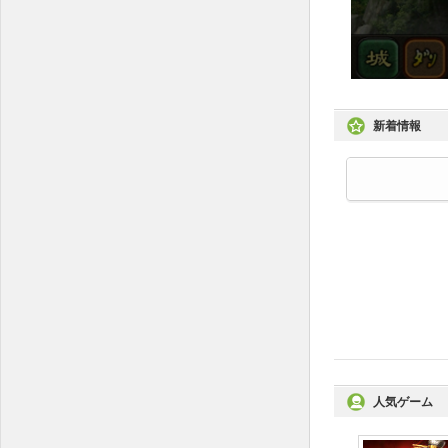
新着情報
人気ゲーム