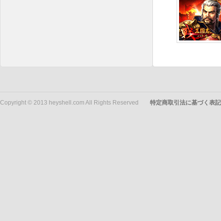
Copyright © 2013 heyshell.com All Rights Reserved
特定商取引法に基づく表記