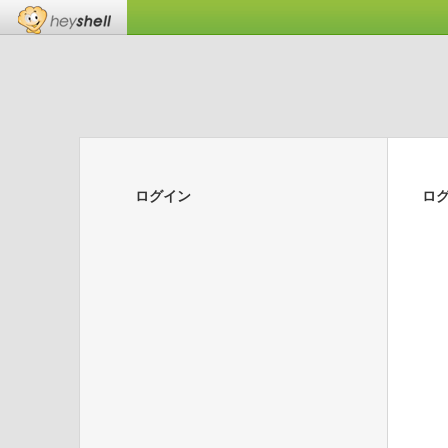
ログイン
ロ