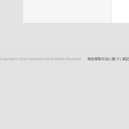
Copyright © 2013 heyshell.com All Rights Reserved
特定商取引法に基づく表記